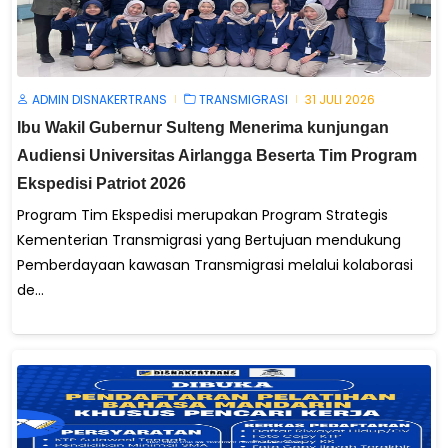
ADMIN DISNAKERTRANS
TRANSMIGRASI
31 JULI 2026
Ibu Wakil Gubernur Sulteng Menerima kunjungan
Audiensi Universitas Airlangga Beserta Tim Program
Ekspedisi Patriot 2026
Program Tim Ekspedisi merupakan Program Strategis
Kementerian Transmigrasi yang Bertujuan mendukung
Pemberdayaan kawasan Transmigrasi melalui kolaborasi
de...