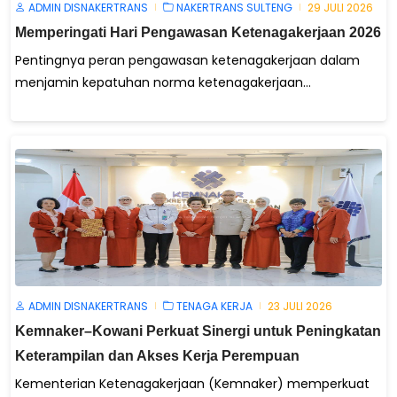
ADMIN DISNAKERTRANS
NAKERTRANS SULTENG
29 JULI 2026
Memperingati Hari Pengawasan Ketenagakerjaan 2026
Pentingnya peran pengawasan ketenagakerjaan dalam
menjamin kepatuhan norma ketenagakerjaan...
ADMIN DISNAKERTRANS
TENAGA KERJA
23 JULI 2026
Kemnaker–Kowani Perkuat Sinergi untuk Peningkatan
Keterampilan dan Akses Kerja Perempuan
Kementerian Ketenagakerjaan (Kemnaker) memperkuat