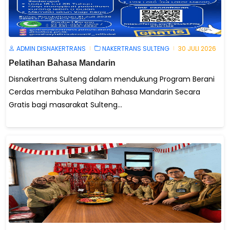
ADMIN DISNAKERTRANS
NAKERTRANS SULTENG
30 JULI 2026
Pelatihan Bahasa Mandarin
Disnakertrans Sulteng dalam mendukung Program Berani
Cerdas membuka Pelatihan Bahasa Mandarin Secara
Gratis bagi masarakat Sulteng...