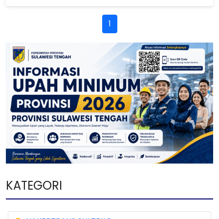
1
KATEGORI