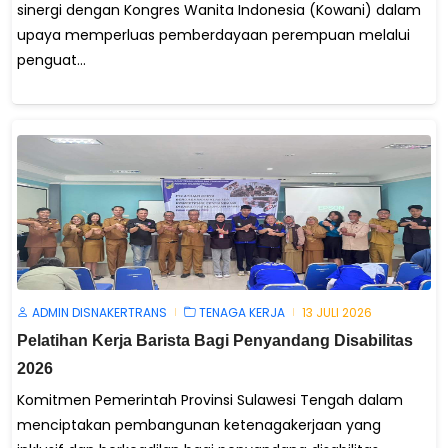
sinergi dengan Kongres Wanita Indonesia (Kowani) dalam
upaya memperluas pemberdayaan perempuan melalui
penguat...
ADMIN DISNAKERTRANS
TENAGA KERJA
13 JULI 2026
Pelatihan Kerja Barista Bagi Penyandang Disabilitas
2026
Komitmen Pemerintah Provinsi Sulawesi Tengah dalam
menciptakan pembangunan ketenagakerjaan yang