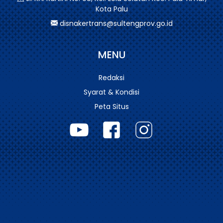
Kota Palu
disnakertrans@sultengprov.go.id
MENU
Redaksi
Syarat & Kondisi
Peta Situs